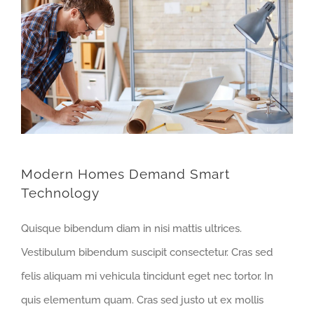
Modern Homes Demand Smart
Technology
Quisque bibendum diam in nisi mattis ultrices.
Vestibulum bibendum suscipit consectetur. Cras sed
felis aliquam mi vehicula tincidunt eget nec tortor. In
quis elementum quam. Cras sed justo ut ex mollis