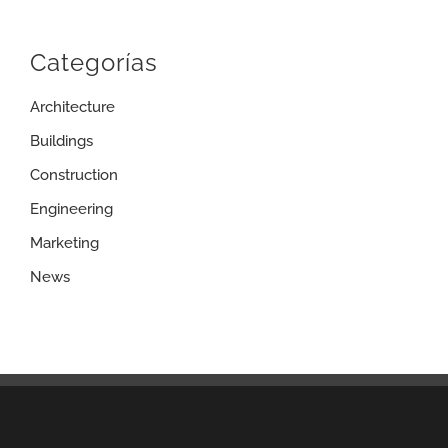
Categorías
Architecture
Buildings
Construction
Engineering
Marketing
News