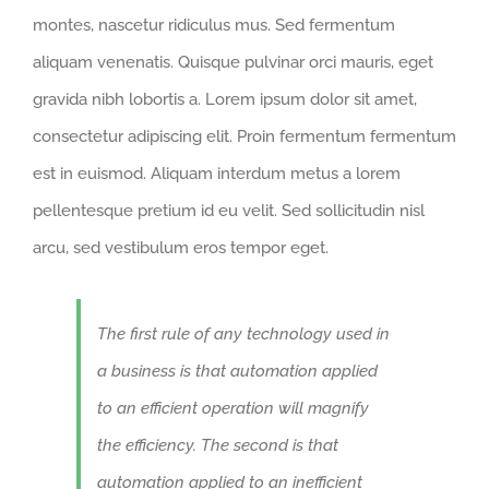
montes, nascetur ridiculus mus. Sed fermentum
aliquam venenatis. Quisque pulvinar orci mauris, eget
gravida nibh lobortis a. Lorem ipsum dolor sit amet,
consectetur adipiscing elit. Proin fermentum fermentum
est in euismod. Aliquam interdum metus a lorem
pellentesque pretium id eu velit. Sed sollicitudin nisl
arcu, sed vestibulum eros tempor eget.
The first rule of any technology used in
a business is that automation applied
to an efficient operation will magnify
the efficiency. The second is that
automation applied to an inefficient