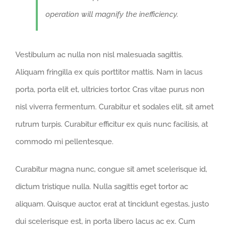
operation will magnify the inefficiency.
Vestibulum ac nulla non nisl malesuada sagittis.
Aliquam fringilla ex quis porttitor mattis. Nam in lacus
porta, porta elit et, ultricies tortor. Cras vitae purus non
nisl viverra fermentum. Curabitur et sodales elit, sit amet
rutrum turpis. Curabitur efficitur ex quis nunc facilisis, at
commodo mi pellentesque.
Curabitur magna nunc, congue sit amet scelerisque id,
dictum tristique nulla. Nulla sagittis eget tortor ac
aliquam. Quisque auctor, erat at tincidunt egestas, justo
dui scelerisque est, in porta libero lacus ac ex. Cum