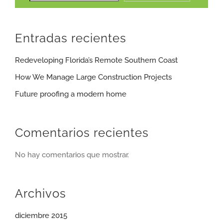
Entradas recientes
Redeveloping Florida’s Remote Southern Coast
How We Manage Large Construction Projects
Future proofing a modern home
Comentarios recientes
No hay comentarios que mostrar.
Archivos
diciembre 2015